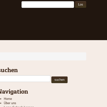
suchen
Navigation
Home
Über uns