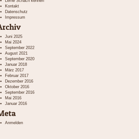
Lerne Schach kennen
Kontakt
Datenschutz
Impressum
Archiv
Juni 2025
Mai 2024
September 2022
August 2021
September 2020
Januar 2018
März 2017
Februar 2017
Dezember 2016
Oktober 2016
September 2016
Mai 2016
Januar 2016
Meta
Anmelden