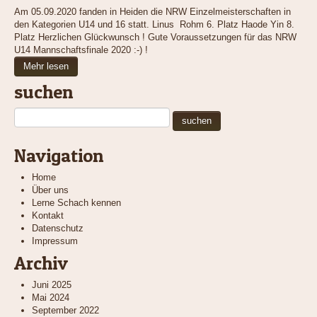
Am 05.09.2020 fanden in Heiden die NRW Einzelmeisterschaften in
den Kategorien U14 und 16 statt. Linus Rohm 6. Platz Haode Yin 8.
Platz Herzlichen Glückwunsch ! Gute Voraussetzungen für das NRW
U14 Mannschaftsfinale 2020 :-) !
Mehr lesen
suchen
Navigation
Home
Über uns
Lerne Schach kennen
Kontakt
Datenschutz
Impressum
Archiv
Juni 2025
Mai 2024
September 2022